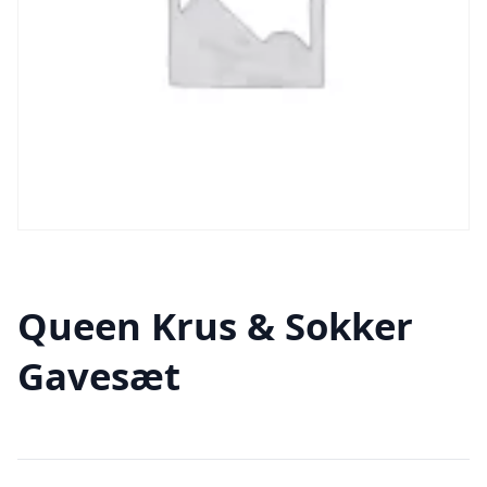
Queen Krus & Sokker
Gavesæt