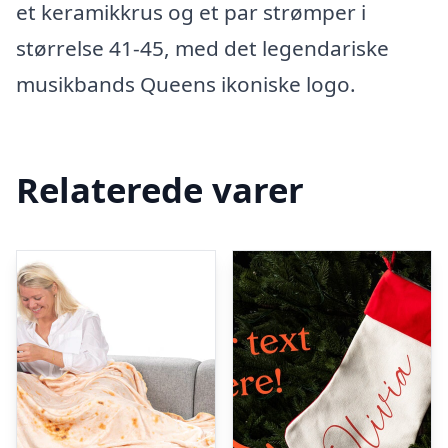
et keramikkrus og et par strømper i
størrelse 41-45, med det legendariske
musikbands Queens ikoniske logo.
Relaterede varer