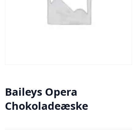
Baileys Opera
Chokoladeæske