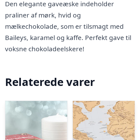
Den elegante gaveæske indeholder
praliner af mørk, hvid og
mælkechokolade, som er tilsmagt med
Baileys, karamel og kaffe. Perfekt gave til
voksne chokoladeelskere!
Relaterede varer