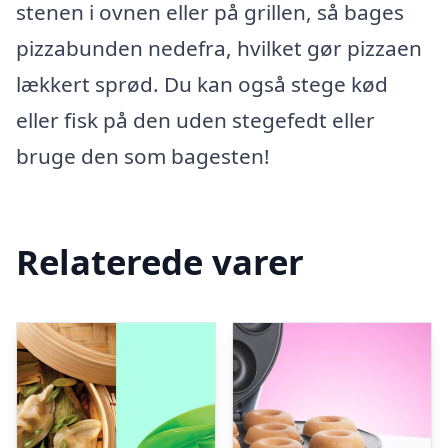
stenen i ovnen eller på grillen, så bages
pizzabunden nedefra, hvilket gør pizzaen
lækkert sprød. Du kan også stege kød
eller fisk på den uden stegefedt eller
bruge den som bagesten!
Relaterede varer