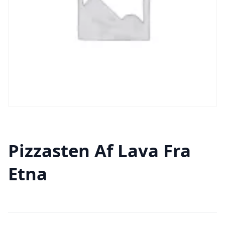
Pizzasten Af Lava Fra
Etna