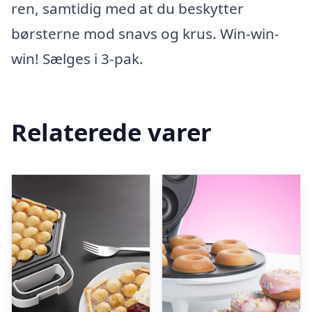
ren, samtidig med at du beskytter
børsterne mod snavs og krus. Win-win-
win! Sælges i 3-pak.
Relaterede varer