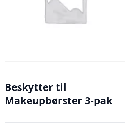
Beskytter til
Makeupbørster 3-pak