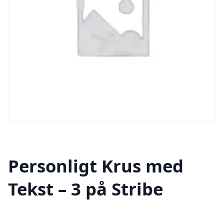
Personligt Krus med
Tekst – 3 på Stribe