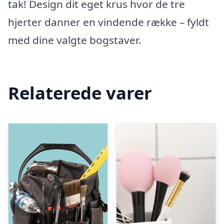
tak! Design dit eget krus hvor de tre
hjerter danner en vindende række – fyldt
med dine valgte bogstaver.
Relaterede varer