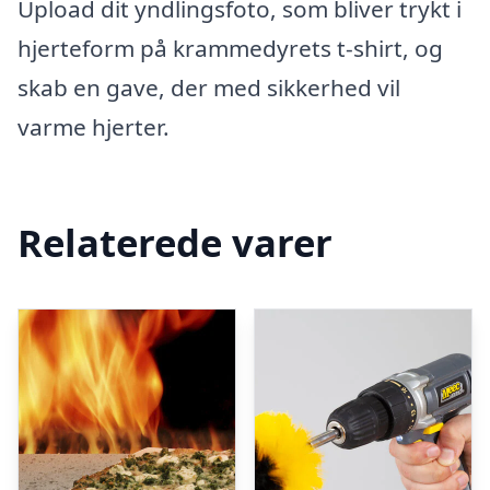
Upload dit yndlingsfoto, som bliver trykt i
hjerteform på krammedyrets t-shirt, og
skab en gave, der med sikkerhed vil
varme hjerter.
Relaterede varer