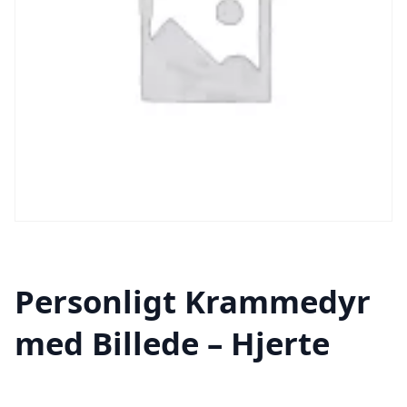
Personligt Krammedyr
med Billede – Hjerte