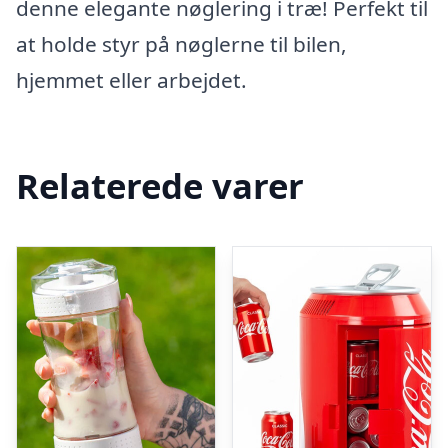
denne elegante nøglering i træ! Perfekt til
at holde styr på nøglerne til bilen,
hjemmet eller arbejdet.
Relaterede varer