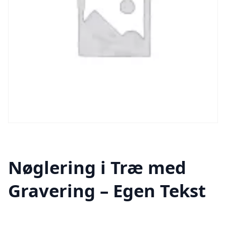
Nøglering i Træ med
Gravering – Egen Tekst