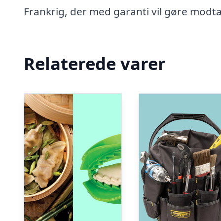
Frankrig, der med garanti vil gøre modt
Relaterede varer