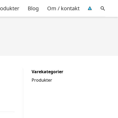
rodukter
Blog
Om / kontakt
Varekategorier
Produkter