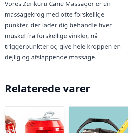
Vores Zenkuru Cane Massager er en
massagekrog med otte forskellige
punkter, der lader dig behandle hver
muskel fra forskellige vinkler, nå
triggerpunkter og give hele kroppen en
dejlig og afslappende massage.
Relaterede varer