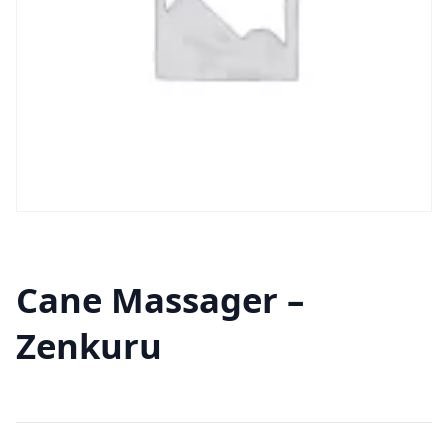
Cane Massager –
Zenkuru