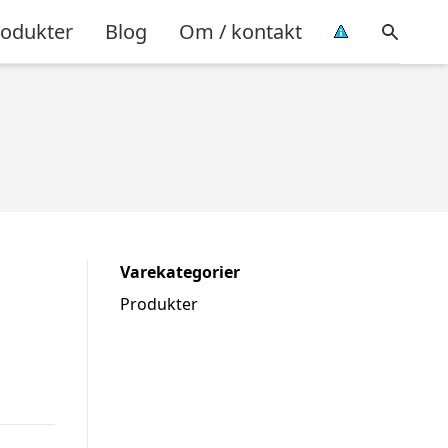
rodukter
Blog
Om / kontakt
Varekategorier
Produkter