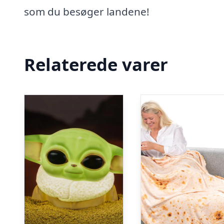
som du besøger landene!
Relaterede varer