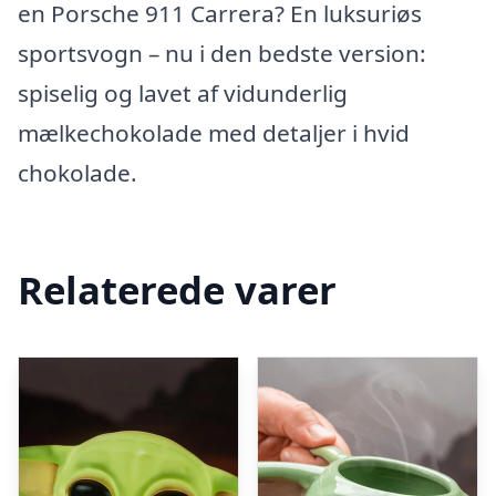
en Porsche 911 Carrera? En luksuriøs
sportsvogn – nu i den bedste version:
spiselig og lavet af vidunderlig
mælkechokolade med detaljer i hvid
chokolade.
Relaterede varer