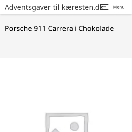
Adventsgaver-til-kæresten.dk
Menu
Porsche 911 Carrera i Chokolade