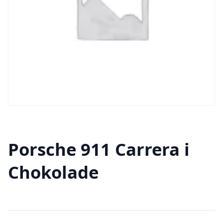
Porsche 911 Carrera i
Chokolade