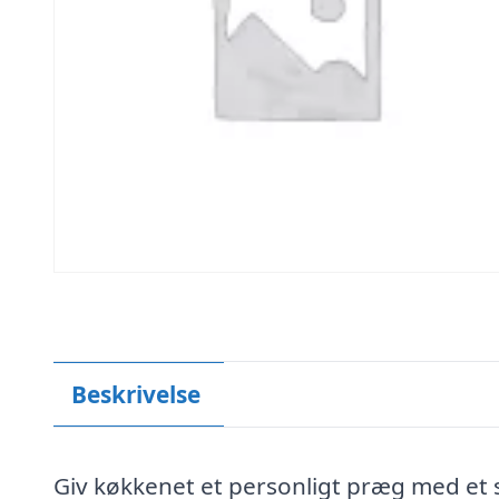
Beskrivelse
Giv køkkenet et personligt præg med et 