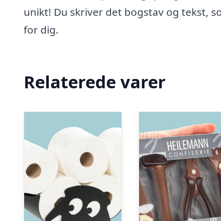
unikt! Du skriver det bogstav og tekst, 
for dig.
Relaterede varer