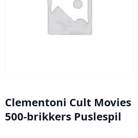
Clementoni Cult Movies
500-brikkers Puslespil