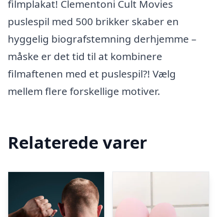
filmplakat! Clementoni Cult Movies
puslespil med 500 brikker skaber en
hyggelig biografstemning derhjemme –
måske er det tid til at kombinere
filmaftenen med et puslespil?! Vælg
mellem flere forskellige motiver.
Relaterede varer