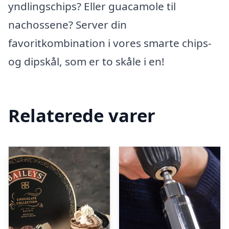
yndlingschips? Eller guacamole til
nachossene? Server din
favoritkombination i vores smarte chips-
og dipskål, som er to skåle i en!
Relaterede varer