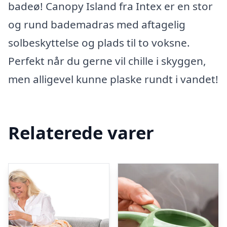
badeø! Canopy Island fra Intex er en stor
og rund bademadras med aftagelig
solbeskyttelse og plads til to voksne.
Perfekt når du gerne vil chille i skyggen,
men alligevel kunne plaske rundt i vandet!
Relaterede varer