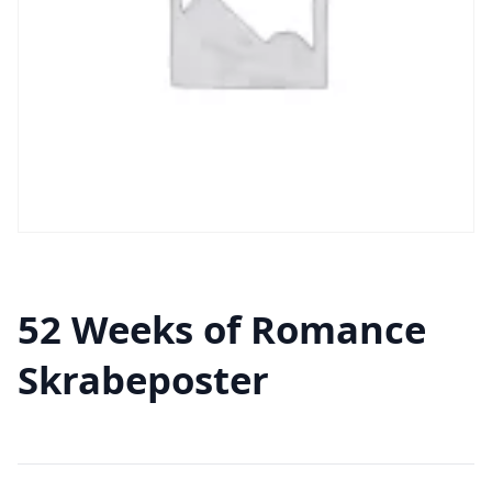
52 Weeks of Romance
Skrabeposter