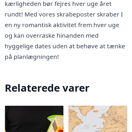
kærligheden bør fejres hver uge året
rundt! Med vores skrabeposter skraber I
en ny romantisk aktivitet frem hver uge
og kan overraske hinanden med
hyggelige dates uden at behøve at tænke
på planlægningen!
Relaterede varer