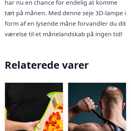
har nu en chance for endelig at komme
tæt på månen. Med denne seje 3D-lampe i
form af en lysende måne forvandler du dit
værelse til et månelandskab på ingen tid!
Relaterede varer