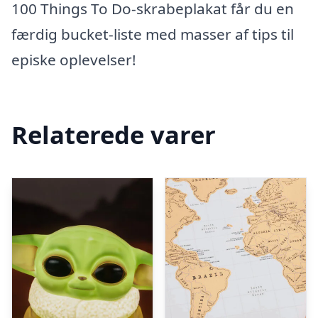
100 Things To Do-skrabeplakat får du en
færdig bucket-liste med masser af tips til
episke oplevelser!
Relaterede varer