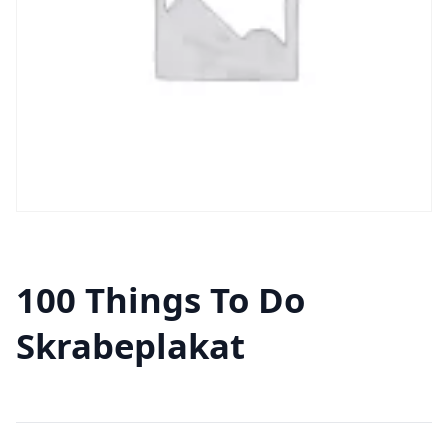
100 Things To Do
Skrabeplakat